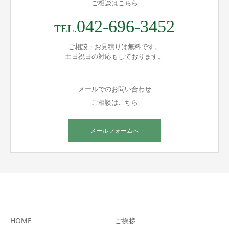
ご相談はこちら
042-696-3452
TEL.
ご相談・お見積りは無料です。
土日祝日の対応もしております。
メールでのお問い合わせ
ご相談はこちら
メールフォームへ
HOME
ご挨拶