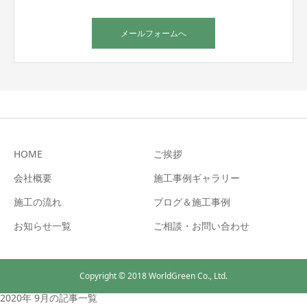
メールフォームへ
HOME
ご挨拶
会社概要
施工事例ギャラリー
施工の流れ
ブログ＆施工事例
お知らせ一覧
ご相談・お問い合わせ
Copyright © 2018 WorldGreen Co., Ltd.
2020年 9月の記事一覧