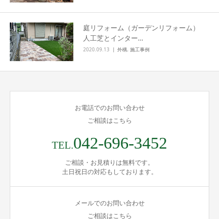
庭リフォーム（ガーデンリフォーム）
人工芝とインター…
2020.09.13
外構
,
施工事例
お電話でのお問い合わせ
ご相談はこちら
042-696-3452
TEL.
ご相談・お見積りは無料です。
土日祝日の対応もしております。
メールでのお問い合わせ
ご相談はこちら