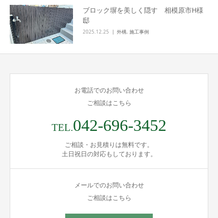
ブロック塀を美しく隠す 相模原市H様
邸
2025.12.25
外構
,
施工事例
お電話でのお問い合わせ
ご相談はこちら
042-696-3452
TEL.
ご相談・お見積りは無料です。
土日祝日の対応もしております。
メールでのお問い合わせ
ご相談はこちら