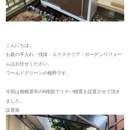
こんにちは。
お庭の手入れ・伐採・エクステリア・ガーデンリフォー
ムはお任せください。
ワールドグリーンの楯野です。
今回は相模原市のK様邸でイナバ物置を設置させて頂き
ました。
設置前