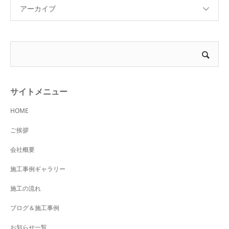
アーカイブ
サイトメニュー
HOME
ご挨拶
会社概要
施工事例ギャラリー
施工の流れ
ブログ＆施工事例
お知らせ一覧