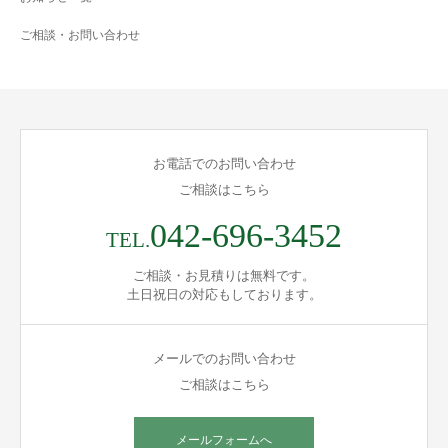
ご相談・お問い合わせ
お電話でのお問い合わせ
ご相談はこちら
042-696-3452
TEL.
ご相談・お見積りは無料です。
土日祝日の対応もしております。
メールでのお問い合わせ
ご相談はこちら
メールフォームへ