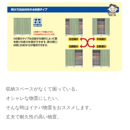
収納スペースがなくて困っている。
オシャレな物置にしたい。
そんな時はイナバ物置をおススメします。
丈夫で耐久性の高い物置。