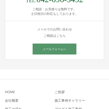
TEL.
ご相談・お見積りは無料です。
土日祝日の対応もしております。
メールでのお問い合わせ
ご相談はこちら
メールフォームへ
HOME
ご挨拶
会社概要
施工事例ギャラリー
施工の流れ
ブログ＆施工事例