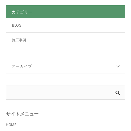
カテゴリー
BLOG
施工事例
アーカイブ
サイトメニュー
HOME