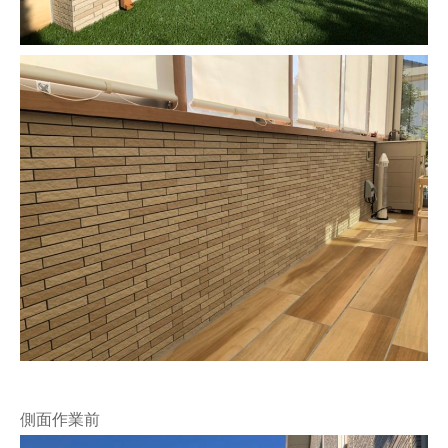
側面作業前