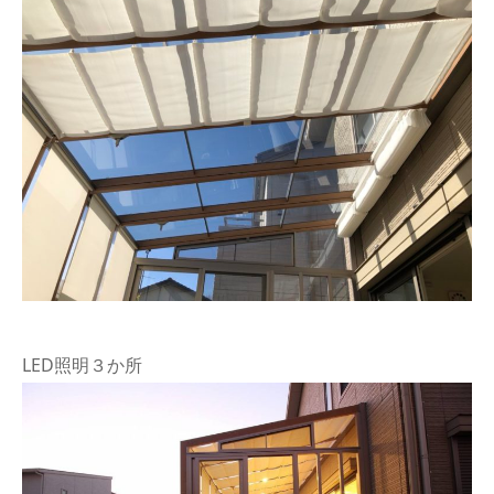
LED照明３か所