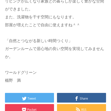
リビングが広くなり家族との暮らしが楽しく豊かな空間
ができました。
また、洗濯物を干す空間にもなります。
部屋が増えたことで自由に使えますね＾＾
「自然とつながる新しい時間つくり」
ガーデンルームで居心地の良い空間を実現してみません
か。
ワールドグリーン
楯野 満
Tweet
Share
Pocket
RSS