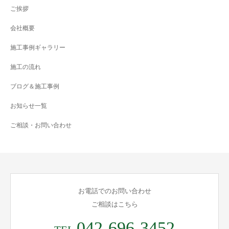
ご挨拶
会社概要
施工事例ギャラリー
施工の流れ
ブログ＆施工事例
お知らせ一覧
ご相談・お問い合わせ
お電話でのお問い合わせ
ご相談はこちら
042-696-3452