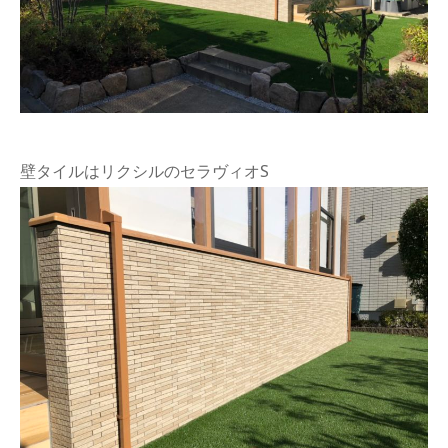
壁タイルはリクシルのセラヴィオS