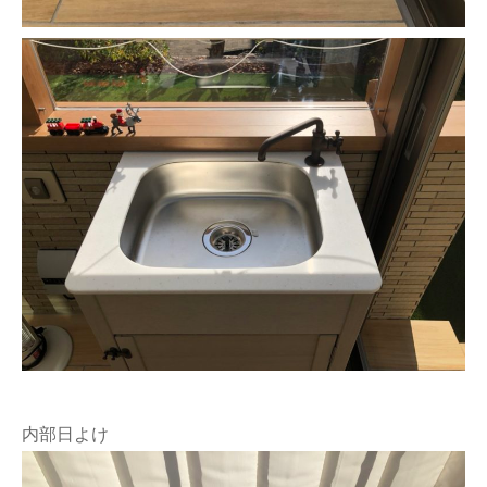
内部日よけ