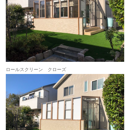
ロールスクリーン クローズ