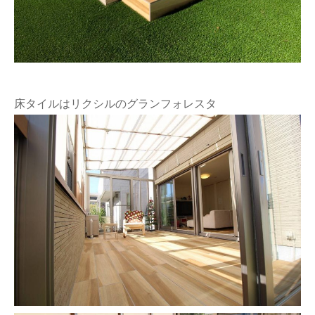
床タイルはリクシルのグランフォレスタ