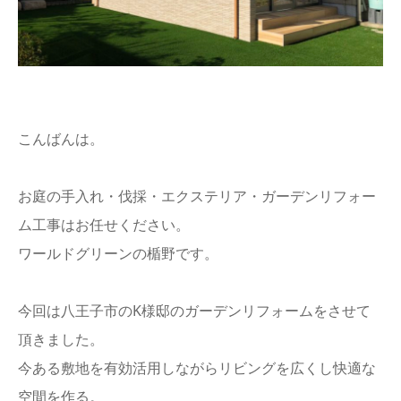
こんばんは。
お庭の手入れ・伐採・エクステリア・ガーデンリフォー
ム工事はお任せください。
ワールドグリーンの楯野です。
今回は八王子市のK様邸のガーデンリフォームをさせて
頂きました。
今ある敷地を有効活用しながらリビングを広くし快適な
空間を作る。