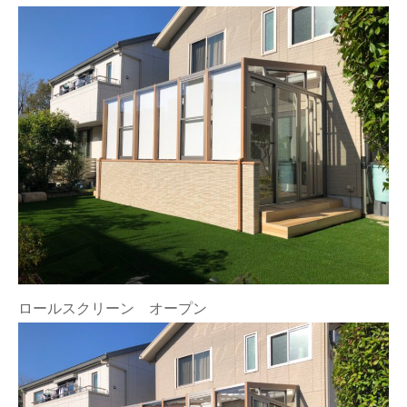
ロールスクリーン オープン