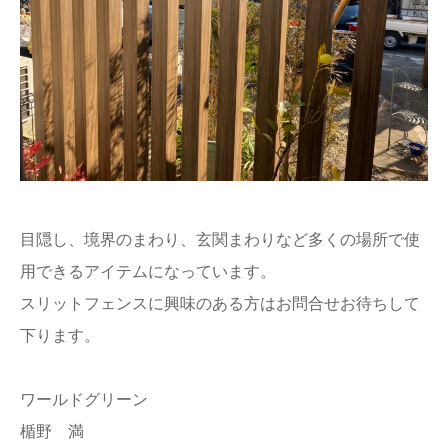
目隠し、境界のまわり、玄関まわりなど多くの場所で使
用できるアイテムになっています。
スリットフェンスに興味のある方はお問合せお待ちして
下ります。
ワールドグリーン
楯野 満