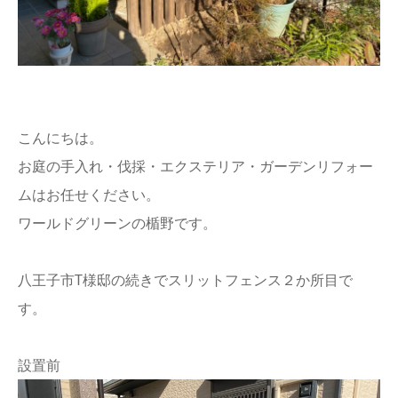
こんにちは。
お庭の手入れ・伐採・エクステリア・ガーデンリフォー
ムはお任せください。
ワールドグリーンの楯野です。
八王子市T様邸の続きでスリットフェンス２か所目で
す。
設置前