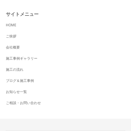
サイトメニュー
HOME
ご挨拶
会社概要
施工事例ギャラリー
施工の流れ
ブログ＆施工事例
お知らせ一覧
ご相談・お問い合わせ