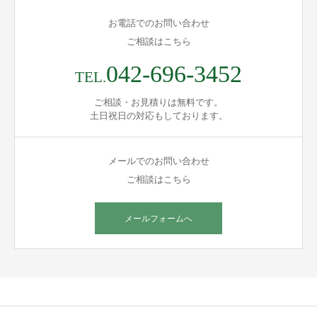
お電話でのお問い合わせ
ご相談はこちら
042-696-3452
TEL.
ご相談・お見積りは無料です。
土日祝日の対応もしております。
メールでのお問い合わせ
ご相談はこちら
メールフォームへ