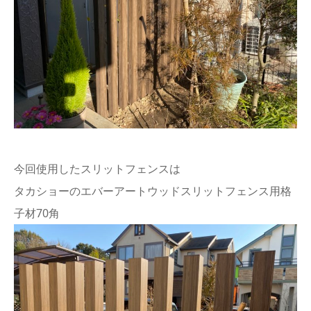
今回使用したスリットフェンスは
タカショーのエバーアートウッドスリットフェンス用格
子材70角