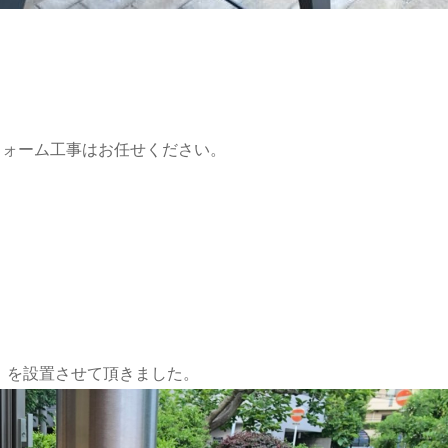
フォーム工事はお任せください。
ャオ）を設置させて頂きました。