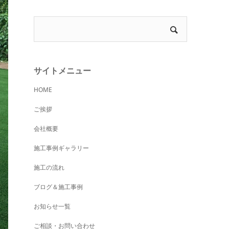
サイトメニュー
HOME
ご挨拶
会社概要
施工事例ギャラリー
施工の流れ
ブログ＆施工事例
お知らせ一覧
ご相談・お問い合わせ