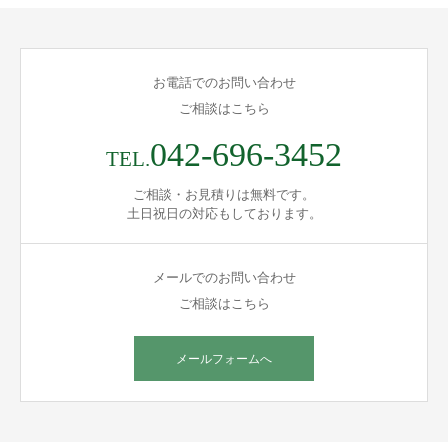
お電話でのお問い合わせ
ご相談はこちら
042-696-3452
TEL.
ご相談・お見積りは無料です。
土日祝日の対応もしております。
メールでのお問い合わせ
ご相談はこちら
メールフォームへ