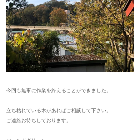
今回も無事に作業を終えることができました。
立ち枯れている木があればご相談して下さい。
ご連絡お待ちしております。