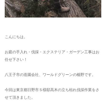
こんにちは。
お庭の手入れ・伐採・エクステリア・ガーデン工事はお
任せ下さい！
八王子市の造園会社、ワールドグリーンの楯野です。
今回は東京都日野市Ｓ様邸高木の立ち枯れ伐採作業をさ
せて頂きました。