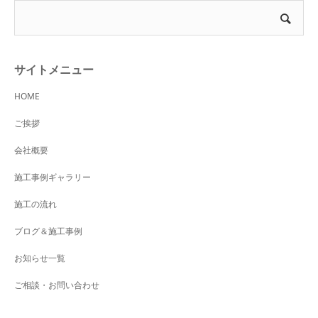
サイトメニュー
HOME
ご挨拶
会社概要
施工事例ギャラリー
施工の流れ
ブログ＆施工事例
お知らせ一覧
ご相談・お問い合わせ